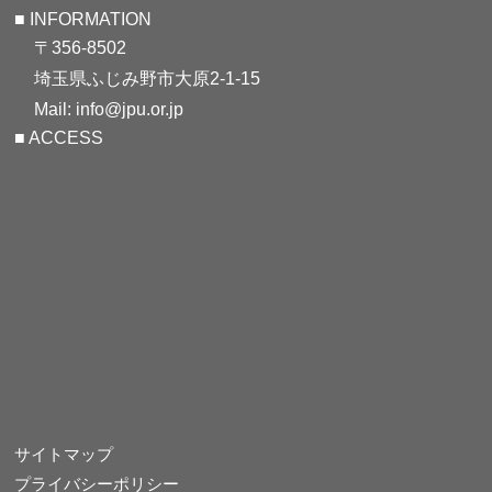
■ INFORMATION
〒356-8502
埼玉県ふじみ野市大原2-1-15
Mail: info@jpu.or.jp
■ ACCESS
サイトマップ
プライバシーポリシー