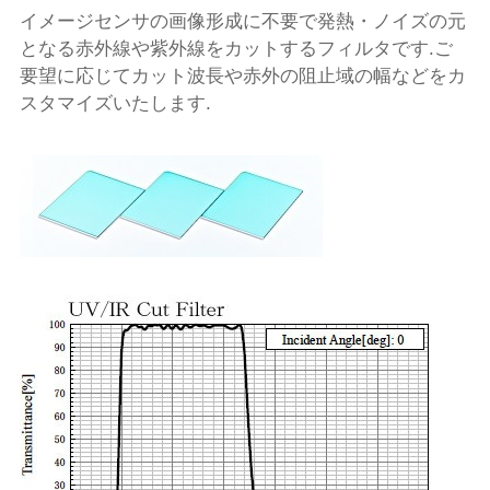
イメージセンサの画像形成に不要で発熱・ノイズの元
となる赤外線や紫外線をカットするフィルタです.ご
要望に応じてカット波長や赤外の阻止域の幅などをカ
スタマイズいたします.