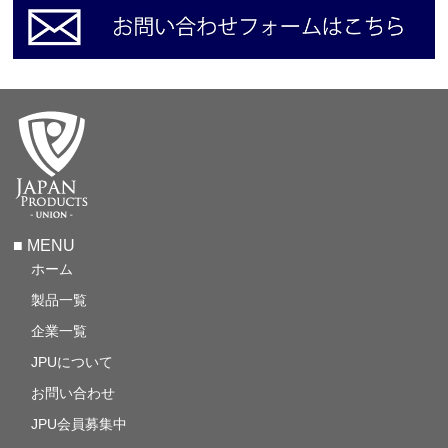
■ MENU
ホーム
製品一覧
企業一覧
JPUについて
お問い合わせ
JPU会員募集中