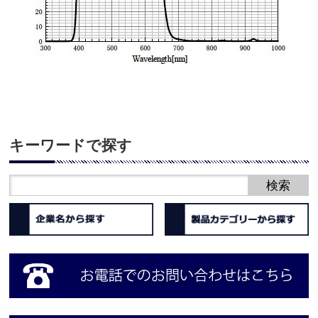
キーワードで探す