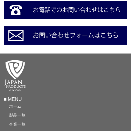
■ MENU
ホーム
製品一覧
企業一覧