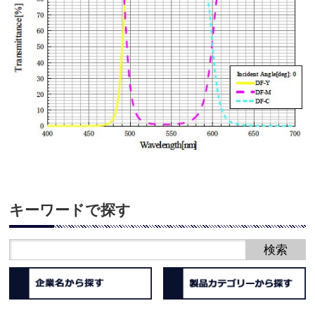
キーワードで探す