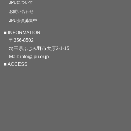
JPUについて
お問い合わせ
JPU会員募集中
■ INFORMATION
〒356-8502
埼玉県ふじみ野市大原2-1-15
Mail: info@jpu.or.jp
■ ACCESS