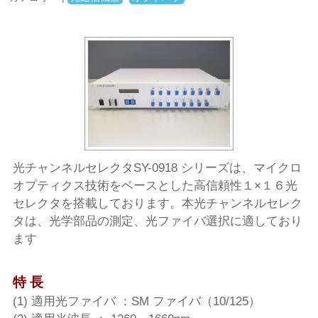
光チャンネルセレクタSY-0918 シリーズは、マイクロ
オプティクス技術をベースとした高信頼性１×１６光
セレクタを搭載しております。本光チャンネルセレク
タは、光学部品の測定、光ファイバ選択に適しており
ます
特 長
(1) 適用光ファイバ ：SM ファイバ（10/125）