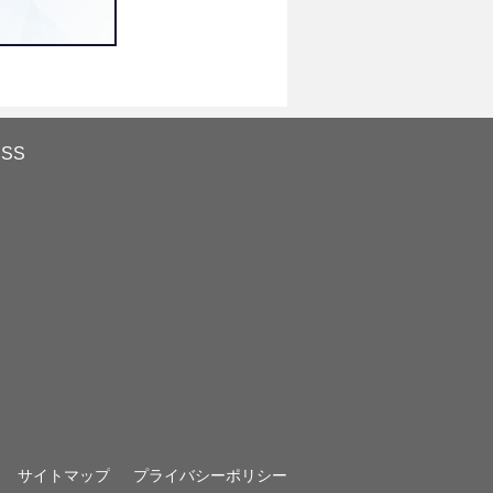
ESS
サイトマップ
プライバシーポリシー